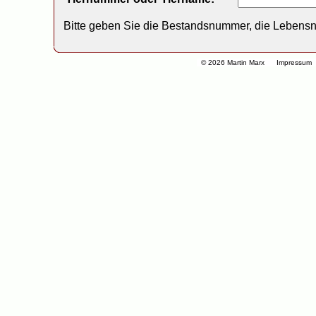
Bitte geben Sie die Bestandsnummer, die Lebens
© 2026 Martin Marx
Impressum