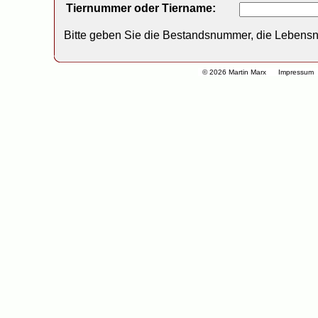
Tiernummer oder Tiername:
Bitte geben Sie die Bestandsnummer, die Lebens
© 2026 Martin Marx
Impressum