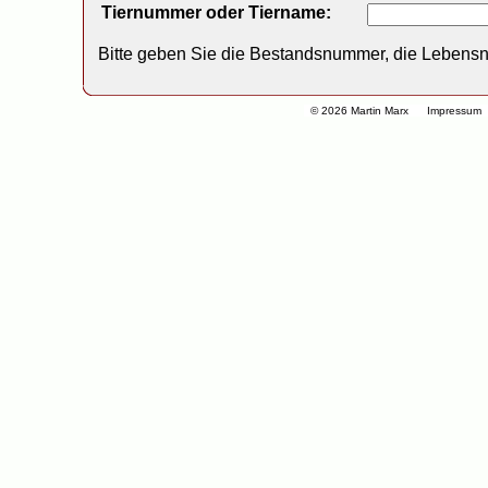
Tiernummer oder Tiername:
Bitte geben Sie die Bestandsnummer, die Lebens
© 2026 Martin Marx
Impressum