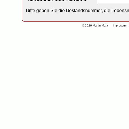
Bitte geben Sie die Bestandsnummer, die Lebens
© 2026 Martin Marx
Impressum