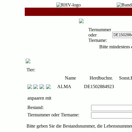
Tiernummer
oder
Tiername:
Bitte mindestens 
Tier:
Name
Herdbuchnr.
Sonst
ALMA
DE1502884923
anpaaren mit
Bestand:
Tiernummer oder Tiername:
Bitte geben Sie die Bestandsnummer, die Lebensnummer